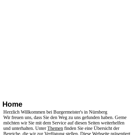
Home
Herzlich Willkommen bei Burgermeister's in Nürnberg
Wir freuen uns, dass Sie den Weg zu uns gefunden haben. Gerne
möchten wir Sie mit dem Service auf diesen Seiten weiterhelfen
und unterhalten. Unter
Themen
finden Sie eine Übersicht der
Bereiche, die wir zur Verfügung stellen. Diese Webseite präsentiert